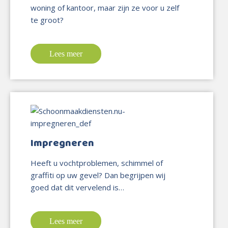
woning of kantoor, maar zijn ze voor u zelf
te groot?
Lees meer
Impregneren
Heeft u vochtproblemen, schimmel of
graffiti op uw gevel? Dan begrijpen wij
goed dat dit vervelend is…
Lees meer