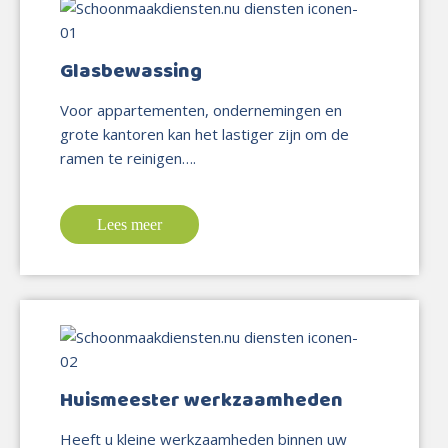
Glasbewassing
Voor appartementen, ondernemingen en
grote kantoren kan het lastiger zijn om de
ramen te reinigen….
Lees meer
Huismeester werkzaamheden
Heeft u kleine werkzaamheden binnen uw