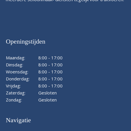
Openingstijden
Maandag:
8:00 - 17:00
Dinsdag:
8:00 - 17:00
Woensdag:
8:00 - 17:00
Donderdag:
8:00 - 17:00
Vrijdag:
8:00 - 17:00
Zaterdag:
Gesloten
Zondag:
Gesloten
Navigatie