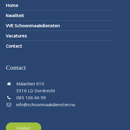
Home
Kwaliteit
VVE Schoonmaakdiensten
Vacatures
Contact
Contact
Malachiet 610
3316 LD Dordrecht
085 106 66 99
info@schoonmaakdiensten.nu
Contact