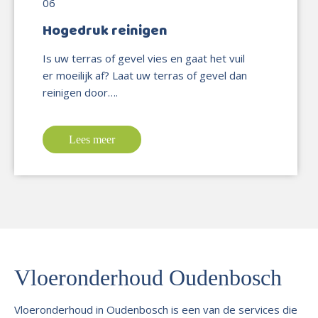
Hogedruk reinigen
Is uw terras of gevel vies en gaat het vuil
er moeilijk af? Laat uw terras of gevel dan
reinigen door….
Lees meer
Vloeronderhoud Oudenbosch
Vloeronderhoud in Oudenbosch is een van de services die