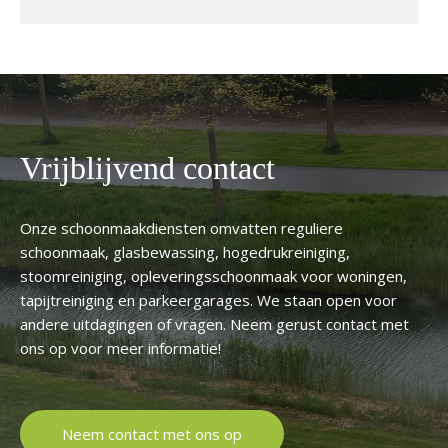
Vrijblijvend contact
Onze schoonmaakdiensten omvatten reguliere
schoonmaak, glasbewassing, hogedrukreiniging,
stoomreiniging, opleveringsschoonmaak voor woningen,
tapijtreiniging en parkeergarages. We staan open voor
andere uitdagingen of vragen. Neem gerust contact met
ons op voor meer informatie!
Neem contact met ons op