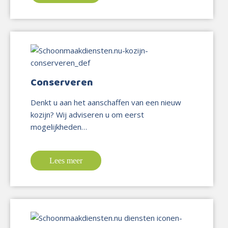
Conserveren
Denkt u aan het aanschaffen van een nieuw
kozijn? Wij adviseren u om eerst
mogelijkheden…
Lees meer