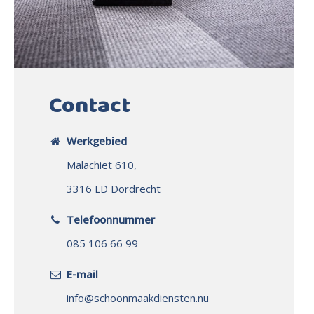
Contact
Werkgebied
Malachiet 610,
3316 LD Dordrecht
Telefoonnummer
085 106 66 99
E-mail
info@schoonmaakdiensten.nu