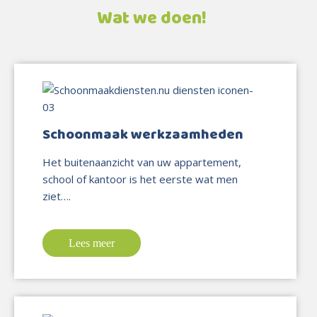
Wat we doen!
Schoonmaak werkzaamheden
Het buitenaanzicht van uw appartement,
school of kantoor is het eerste wat men
ziet….
Lees meer