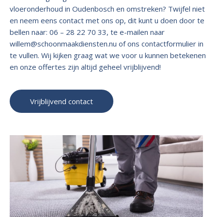
vloeronderhoud in Oudenbosch en omstreken? Twijfel niet
en neem eens contact met ons op, dit kunt u doen door te
bellen naar: 06 – 28 22 70 33, te e-mailen naar
willem@schoonmaakdiensten.nu of ons contactformulier in
te vullen. Wij kijken graag wat we voor u kunnen betekenen
en onze offertes zijn altijd geheel vrijblijvend!
Vrijblijvend contact