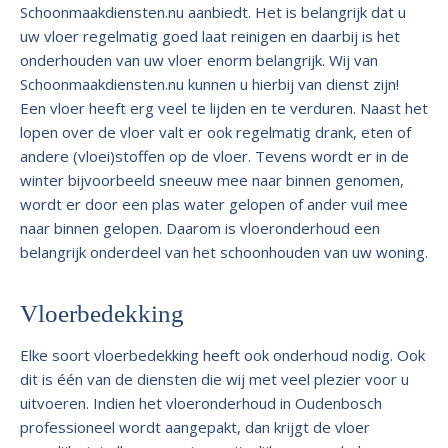
Schoonmaakdiensten.nu aanbiedt. Het is belangrijk dat u
uw vloer regelmatig goed laat reinigen en daarbij is het
onderhouden van uw vloer enorm belangrijk. Wij van
Schoonmaakdiensten.nu kunnen u hierbij van dienst zijn!
Een vloer heeft erg veel te lijden en te verduren. Naast het
lopen over de vloer valt er ook regelmatig drank, eten of
andere (vloei)stoffen op de vloer. Tevens wordt er in de
winter bijvoorbeeld sneeuw mee naar binnen genomen,
wordt er door een plas water gelopen of ander vuil mee
naar binnen gelopen. Daarom is vloeronderhoud een
belangrijk onderdeel van het schoonhouden van uw woning.
Vloerbedekking
Elke soort vloerbedekking heeft ook onderhoud nodig. Ook
dit is één van de diensten die wij met veel plezier voor u
uitvoeren. Indien het vloeronderhoud in Oudenbosch
professioneel wordt aangepakt, dan krijgt de vloer