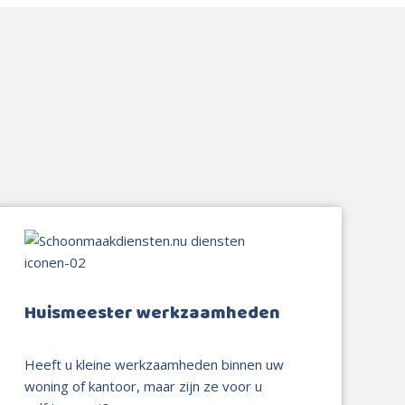
Huismeester werkzaamheden
Heeft u kleine werkzaamheden binnen uw
woning of kantoor, maar zijn ze voor u