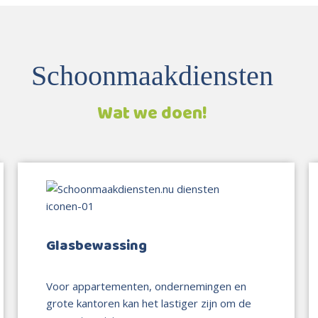
Schoonmaakdiensten
Wat we doen!
Glasbewassing
Voor appartementen, ondernemingen en
grote kantoren kan het lastiger zijn om de