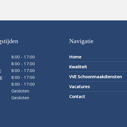
stijden
Navigatie
8:00 - 17:00
Home
8:00 - 17:00
Kwaliteit
:
8:00 - 17:00
VVE Schoonmaakdiensten
g:
8:00 - 17:00
8:00 - 17:00
Vacatures
Gesloten
Contact
Gesloten