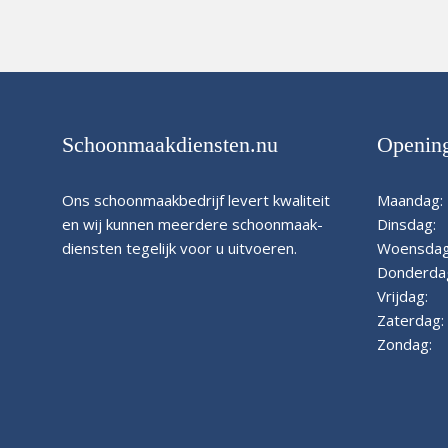
Schoonmaakdiensten.nu
Opening
Ons schoonmaakbedrijf levert kwaliteit
Maandag:
en wij kunnen meerdere schoonmaak-
Dinsdag:
diensten tegelijk voor u uitvoeren.
Woensdag
Donderda
Vrijdag:
Zaterdag:
Zondag: