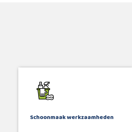
Schoonmaak werkzaamheden