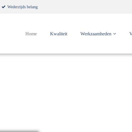
Wederzijds belang
Home
Kwaliteit
Werkzaamheden
V