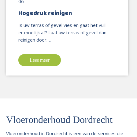
Hogedruk reinigen
Is uw terras of gevel vies en gaat het vuil
er moeilijk af? Laat uw terras of gevel dan
reinigen door….
Lees meer
Vloeronderhoud Dordrecht
Vloeronderhoud in Dordrecht is een van de services die