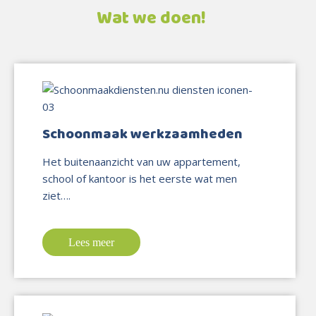
Wat we doen!
Schoonmaak werkzaamheden
Het buitenaanzicht van uw appartement,
school of kantoor is het eerste wat men
ziet….
Lees meer