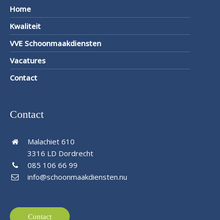
Home
Kwaliteit
VVE Schoonmaakdiensten
Vacatures
Contact
Contact
Malachiet 610
3316 LD Dordrecht
085 106 66 99
info@schoonmaakdiensten.nu
Contact