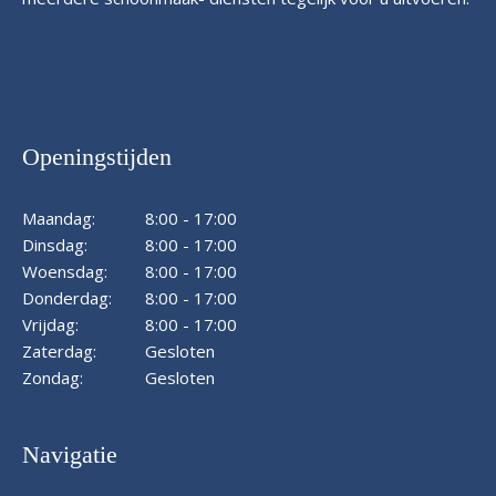
Openingstijden
Maandag:
8:00 - 17:00
Dinsdag:
8:00 - 17:00
Woensdag:
8:00 - 17:00
Donderdag:
8:00 - 17:00
Vrijdag:
8:00 - 17:00
Zaterdag:
Gesloten
Zondag:
Gesloten
Navigatie