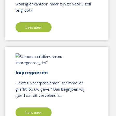
woning of kantoor, maar zijn ze voor u zelf
te groot?
Lees meer
Impregneren
Heeft u vochtproblemen, schimmel of
graffiti op uw gevel? Dan begrijpen wij
goed dat dit vervelend is…
Lees meer