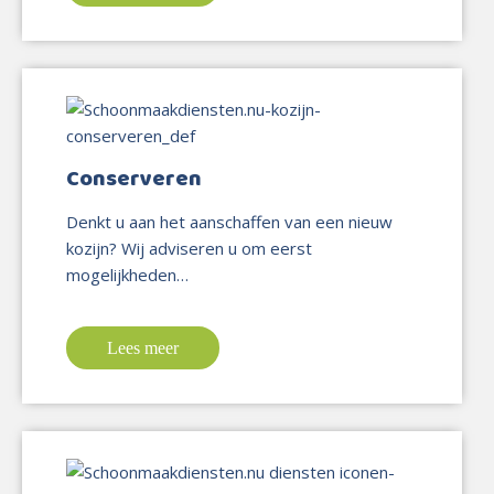
Conserveren
Denkt u aan het aanschaffen van een nieuw
kozijn? Wij adviseren u om eerst
mogelijkheden…
Lees meer