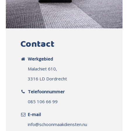
Contact
Werkgebied
Malachiet 610,
3316 LD Dordrecht
Telefoonnummer
085 106 66 99
E-mail
info@schoonmaakdiensten.nu