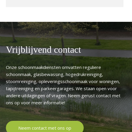
Vrijblijvend contact
Onze schoonmaakdiensten omvatten reguliere
schoonmaak, glasbewassing, hogedrukreiniging,
stoomreiniging, opleveringsschoonmaak voor woningen,
tapijtreiniging en parkeergarages. We staan open voor
andere uitdagingen of vragen. Neem gerust contact met
ons op voor meer informatie!
Neem contact met ons op