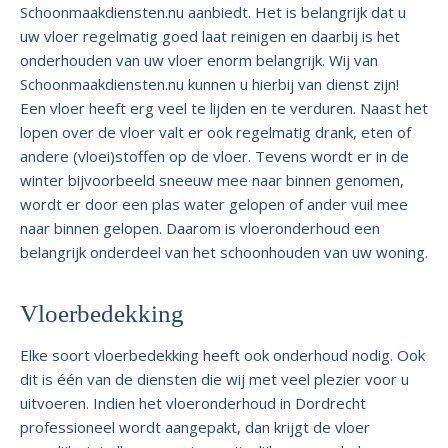
Schoonmaakdiensten.nu aanbiedt. Het is belangrijk dat u
uw vloer regelmatig goed laat reinigen en daarbij is het
onderhouden van uw vloer enorm belangrijk. Wij van
Schoonmaakdiensten.nu kunnen u hierbij van dienst zijn!
Een vloer heeft erg veel te lijden en te verduren. Naast het
lopen over de vloer valt er ook regelmatig drank, eten of
andere (vloei)stoffen op de vloer. Tevens wordt er in de
winter bijvoorbeeld sneeuw mee naar binnen genomen,
wordt er door een plas water gelopen of ander vuil mee
naar binnen gelopen. Daarom is vloeronderhoud een
belangrijk onderdeel van het schoonhouden van uw woning.
Vloerbedekking
Elke soort vloerbedekking heeft ook onderhoud nodig. Ook
dit is één van de diensten die wij met veel plezier voor u
uitvoeren. Indien het vloeronderhoud in Dordrecht
professioneel wordt aangepakt, dan krijgt de vloer