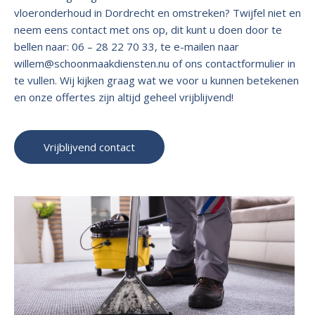
vloeronderhoud in Dordrecht en omstreken? Twijfel niet en
neem eens contact met ons op, dit kunt u doen door te
bellen naar: 06 – 28 22 70 33, te e-mailen naar
willem@schoonmaakdiensten.nu of ons contactformulier in
te vullen. Wij kijken graag wat we voor u kunnen betekenen
en onze offertes zijn altijd geheel vrijblijvend!
Vrijblijvend contact