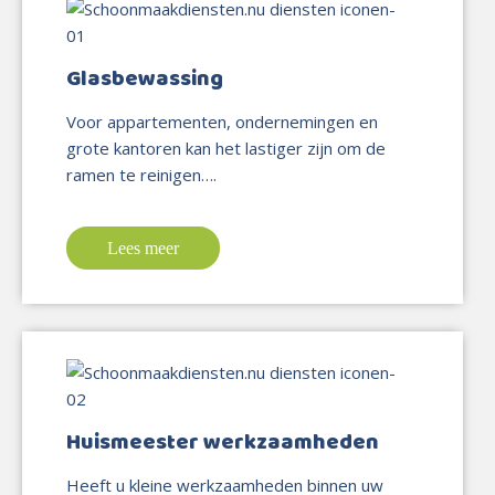
Glasbewassing
Voor appartementen, ondernemingen en
grote kantoren kan het lastiger zijn om de
ramen te reinigen….
Lees meer
Huismeester werkzaamheden
Heeft u kleine werkzaamheden binnen uw