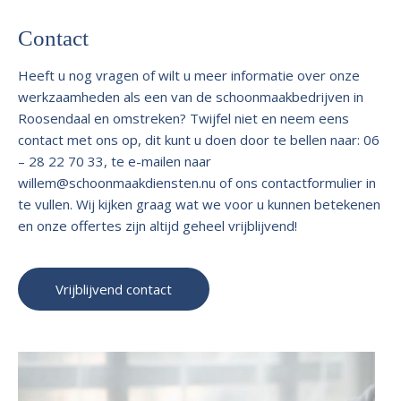
Contact
Heeft u nog vragen of wilt u meer informatie over onze
werkzaamheden als een van de schoonmaakbedrijven in
Roosendaal en omstreken? Twijfel niet en neem eens
contact met ons op, dit kunt u doen door te bellen naar: 06
– 28 22 70 33, te e-mailen naar
willem@schoonmaakdiensten.nu
of ons contactformulier in
te vullen. Wij kijken graag wat we voor u kunnen betekenen
en onze offertes zijn altijd geheel vrijblijvend!
Vrijblijvend contact