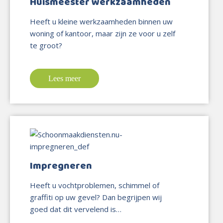
Huismeester werkzaamheden
Heeft u kleine werkzaamheden binnen uw
woning of kantoor, maar zijn ze voor u zelf
te groot?
Lees meer
Impregneren
Heeft u vochtproblemen, schimmel of
graffiti op uw gevel? Dan begrijpen wij
goed dat dit vervelend is…