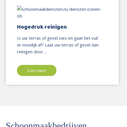
Hogedruk reinigen
Is uw terras of gevel vies en gaat het vuil
er moeilijk af? Laat uw terras of gevel dan
reinigen door….
Lees meer
Schoonmaakbedrijven