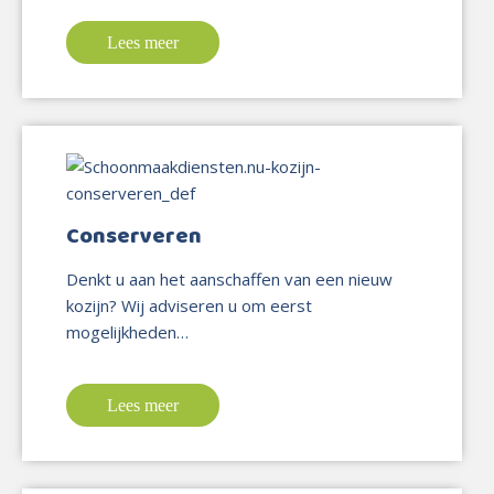
Lees meer
Conserveren
Denkt u aan het aanschaffen van een nieuw
kozijn? Wij adviseren u om eerst
mogelijkheden…
Lees meer