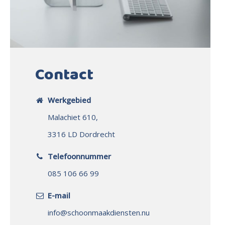
Contact
Werkgebied
Malachiet 610,
3316 LD Dordrecht
Telefoonnummer
085 106 66 99
E-mail
info@schoonmaakdiensten.nu