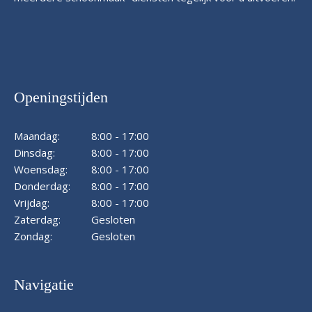
Openingstijden
Maandag:
8:00 - 17:00
Dinsdag:
8:00 - 17:00
Woensdag:
8:00 - 17:00
Donderdag:
8:00 - 17:00
Vrijdag:
8:00 - 17:00
Zaterdag:
Gesloten
Zondag:
Gesloten
Navigatie