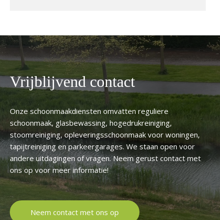
Vrijblijvend contact
Onze schoonmaakdiensten omvatten reguliere
schoonmaak, glasbewassing, hogedrukreiniging,
stoomreiniging, opleveringsschoonmaak voor woningen,
tapijtreiniging en parkeergarages. We staan open voor
andere uitdagingen of vragen. Neem gerust contact met
ons op voor meer informatie!
Neem contact met ons op