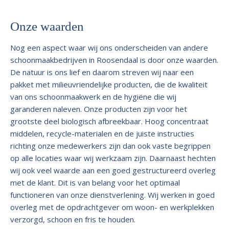
Onze waarden
Nog een aspect waar wij ons onderscheiden van andere
schoonmaakbedrijven in Roosendaal is door onze waarden.
De natuur is ons lief en daarom streven wij naar een
pakket met milieuvriendelijke producten, die de kwaliteit
van ons schoonmaakwerk en de hygiëne die wij
garanderen naleven. Onze producten zijn voor het
grootste deel biologisch afbreekbaar. Hoog concentraat
middelen, recycle-materialen en de juiste instructies
richting onze medewerkers zijn dan ook vaste begrippen
op alle locaties waar wij werkzaam zijn. Daarnaast hechten
wij ook veel waarde aan een goed gestructureerd overleg
met de klant. Dit is van belang voor het optimaal
functioneren van onze dienstverlening. Wij werken in goed
overleg met de opdrachtgever om woon- en werkplekken
verzorgd, schoon en fris te houden.