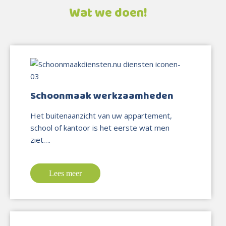
Wat we doen!
Schoonmaak werkzaamheden
Het buitenaanzicht van uw appartement,
school of kantoor is het eerste wat men
ziet….
Lees meer