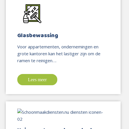
Glasbewassing
Voor appartementen, ondernemingen en
grote kantoren kan het lastiger zijn om de
ramen te reinigen….
Lees meer