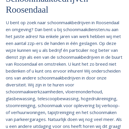
Roosendaal
U bent op zoek naar schoonmaakbedrijven in Roosendaal
en omgeving? Dan bent u bij schoonmaakdiensten.nu aan
het juiste adres! Na enkele jaren van werk hebben wij met
een aantal zzp-ers de handen in één geslagen. Op deze
wijze kunnen wij u als bedrijf én particulier nog beter van
dienst zijn als een van de schoonmaakbedrijven in de buurt
van Roosendaal en omstreken. U kunt het zo breed niet
bedenken of u kunt ons ervoor inhuren! Wij onderscheiden
ons van andere schoonmaakbedrijven in door onze
diversiteit. Wij zijn in te huren voor
schoonmaakwerkzaamheden, vloerenonderhoud,
glasbewassing, telescoopbewassing, hogedrukreiniging,
stoomreiniging, schoonmaak voor oplevering bij verkoop-
of verhuurwoningen, tapijtreiniging en het schoonmaken
van parkeergarages. Natuurlijk doen wij nog veel meer. Als
u een andere uitdaging voor ons heeft horen wij dit graag!