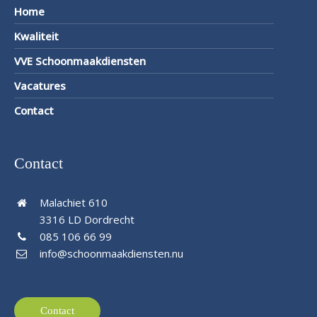
Home
Kwaliteit
VVE Schoonmaakdiensten
Vacatures
Contact
Contact
Malachiet 610
3316 LD Dordrecht
085 106 66 99
info@schoonmaakdiensten.nu
Contact