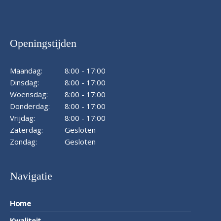
Openingstijden
Maandag:
8:00 - 17:00
Dinsdag:
8:00 - 17:00
Woensdag:
8:00 - 17:00
Donderdag:
8:00 - 17:00
Vrijdag:
8:00 - 17:00
Zaterdag:
Gesloten
Zondag:
Gesloten
Navigatie
Home
Kwaliteit