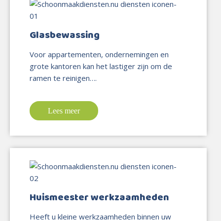
Glasbewassing
Voor appartementen, ondernemingen en
grote kantoren kan het lastiger zijn om de
ramen te reinigen….
Lees meer
Huismeester werkzaamheden
Heeft u kleine werkzaamheden binnen uw