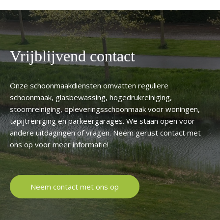
Vrijblijvend contact
Onze schoonmaakdiensten omvatten reguliere
schoonmaak, glasbewassing, hogedrukreiniging,
stoomreiniging, opleveringsschoonmaak voor woningen,
tapijtreiniging en parkeergarages. We staan open voor
andere uitdagingen of vragen. Neem gerust contact met
ons op voor meer informatie!
Neem contact met ons op