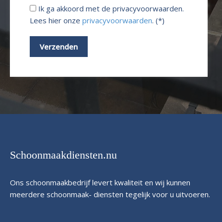
Ik ga akkoord met de privacyvoorwaarden.
Lees hier onze
privacyvoorwaarden
. (*)
Schoonmaakdiensten.nu
Ons schoonmaakbedrijf levert kwaliteit en wij kunnen
meerdere schoonmaak- diensten tegelijk voor u uitvoeren.