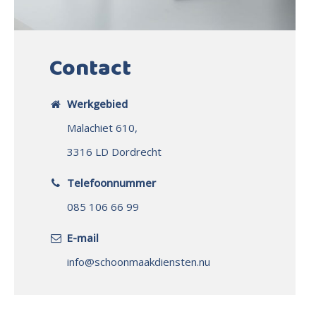
Contact
Werkgebied
Malachiet 610,
3316 LD Dordrecht
Telefoonnummer
085 106 66 99
E-mail
info@schoonmaakdiensten.nu