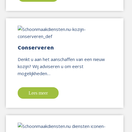
Conserveren
Denkt u aan het aanschaffen van een nieuw
kozijn? Wij adviseren u om eerst
mogelijkheden…
Lees meer