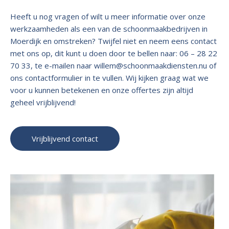
Heeft u nog vragen of wilt u meer informatie over onze
werkzaamheden als een van de schoonmaakbedrijven in
Moerdijk en omstreken? Twijfel niet en neem eens contact
met ons op, dit kunt u doen door te bellen naar: 06 – 28 22
70 33, te e-mailen naar
willem@schoonmaakdiensten.nu
of
ons contactformulier in te vullen. Wij kijken graag wat we
voor u kunnen betekenen en onze offertes zijn altijd
geheel vrijblijvend!
Vrijblijvend contact