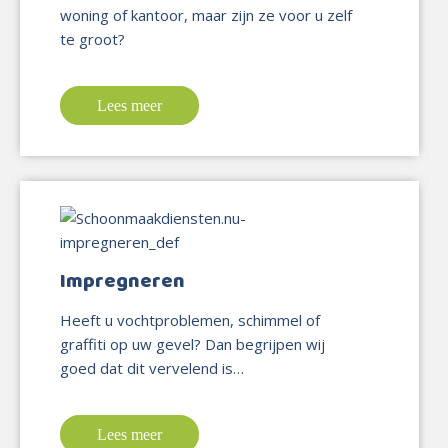
woning of kantoor, maar zijn ze voor u zelf
te groot?
Lees meer
Impregneren
Heeft u vochtproblemen, schimmel of
graffiti op uw gevel? Dan begrijpen wij
goed dat dit vervelend is…
Lees meer