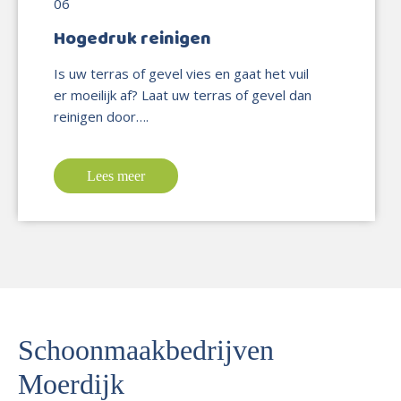
Hogedruk reinigen
Is uw terras of gevel vies en gaat het vuil
er moeilijk af? Laat uw terras of gevel dan
reinigen door….
Lees meer
Schoonmaakbedrijven
Moerdijk