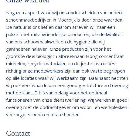
Nog een aspect waar wij ons onderscheiden van andere
schoonmaakbedrijven in Moerdijk is door onze waarden.
De natuur is ons lief en daarom streven wij naar een
pakket met milieuvriendelijke producten, die de kwaliteit
van ons schoonmaakwerk en de hygiëne die wij
garanderen naleven. Onze producten zijn voor het
grootste deel biologisch afbreekbaar. Hoog concentraat
middelen, recycle-materialen en de juiste instructies
richting onze medewerkers zijn dan ook vaste begrippen
op alle locaties waar wij werkzaam zijn. Daarnaast hechten
wij ook veel waarde aan een goed gestructureerd overleg
met de klant. Dit is van belang voor het optimaal
functioneren van onze dienstverlening. Wij werken in goed
overleg met de opdrachtgever om woon- en werkplekken
verzorgd, schoon en fris te houden.
Contact