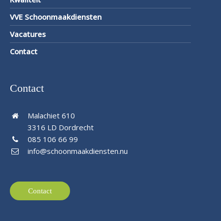
VVE Schoonmaakdiensten
Vacatures
Contact
Contact
Malachiet 610
3316 LD Dordrecht
085 106 66 99
info@schoonmaakdiensten.nu
Contact