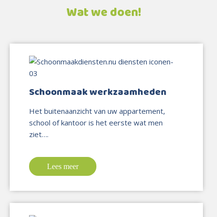
Wat we doen!
Schoonmaak werkzaamheden
Het buitenaanzicht van uw appartement,
school of kantoor is het eerste wat men
ziet….
Lees meer