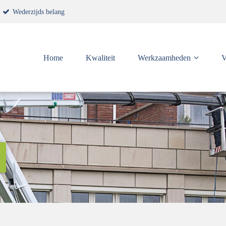
Wederzijds belang
Home
Kwaliteit
Werkzaamheden
V