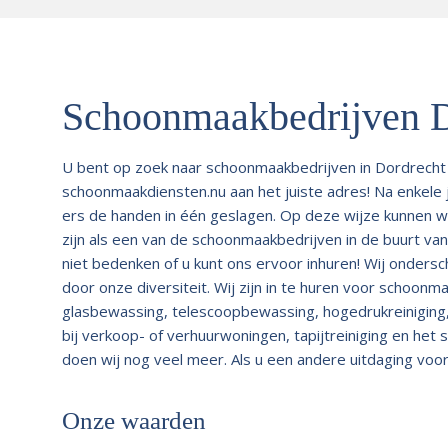
Schoonmaakbedrijven D
U bent op zoek naar schoonmaakbedrijven in Dordrecht
schoonmaakdiensten.nu aan het juiste adres! Na enkele 
ers de handen in één geslagen. Op deze wijze kunnen wij 
zijn als een van de schoonmaakbedrijven in de buurt va
niet bedenken of u kunt ons ervoor inhuren! Wij onder
door onze diversiteit. Wij zijn in te huren voor scho
glasbewassing, telescoopbewassing, hogedrukreiniging
bij verkoop- of verhuurwoningen, tapijtreiniging en het
doen wij nog veel meer. Als u een andere uitdaging voor
Onze waarden