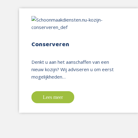
Conserveren
Denkt u aan het aanschaffen van een
nieuw kozijn? Wij adviseren u om eerst
mogelijkheden…
Lees meer