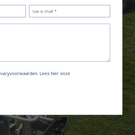
rivacyvoorwaarden.
Lees hier onze