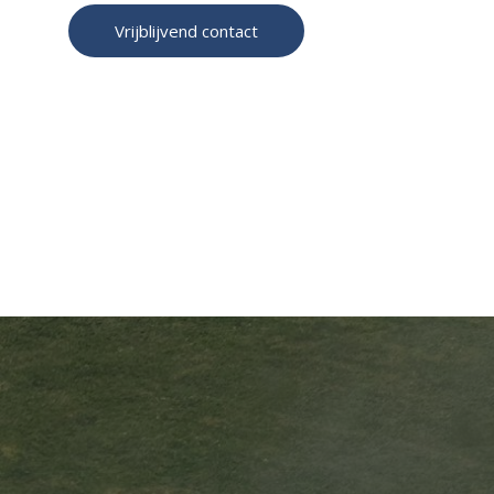
Vrijblijvend contact