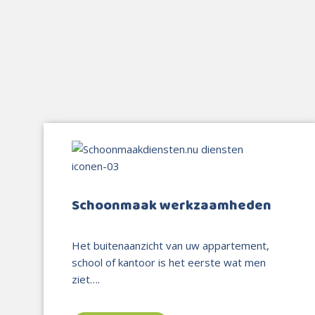
Schoonmaak werkzaamheden
Het buitenaanzicht van uw appartement,
school of kantoor is het eerste wat men
ziet….