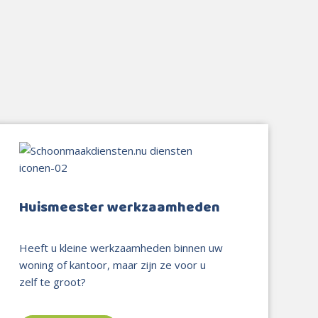
Huismeester werkzaamheden
Heeft u kleine werkzaamheden binnen uw
woning of kantoor, maar zijn ze voor u
zelf te groot?