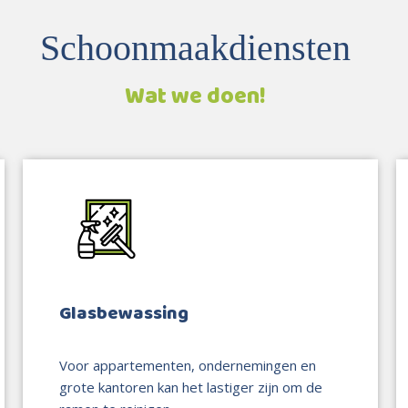
Schoonmaakdiensten
Wat we doen!
Glasbewassing
Voor appartementen, ondernemingen en
grote kantoren kan het lastiger zijn om de