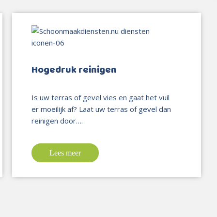
Hogedruk reinigen
Is uw terras of gevel vies en gaat het vuil
er moeilijk af? Laat uw terras of gevel dan
reinigen door….
Lees meer