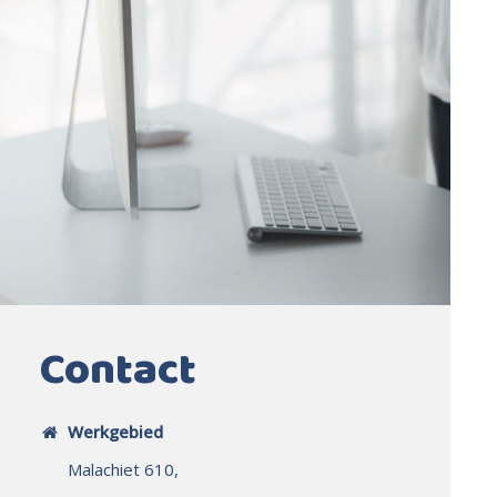
Contact
Werkgebied
Malachiet 610,