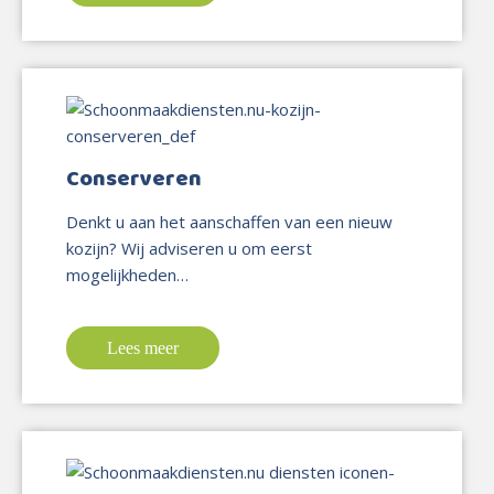
Conserveren
Denkt u aan het aanschaffen van een nieuw
kozijn? Wij adviseren u om eerst
mogelijkheden…
Lees meer