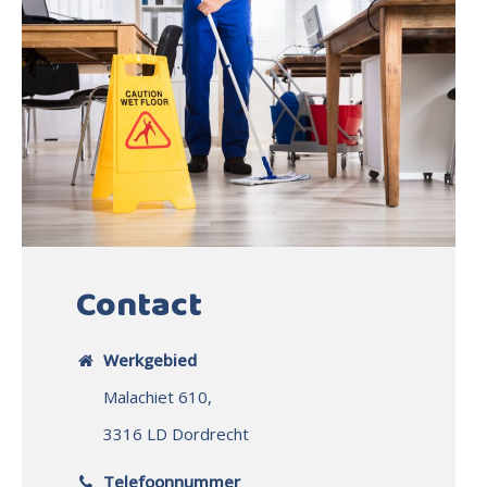
Contact
Werkgebied
Malachiet 610,
3316 LD Dordrecht
Telefoonnummer