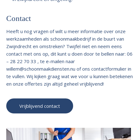
Contact
Heeft u nog vragen of wilt u meer informatie over onze
werkzaamheden als schoonmaakbedrijf in de buurt van
Zwijndrecht en omstreken? Twijfel niet en neem eens
contact met ons op, dit kunt u doen door te bellen naar: 06
– 28 22 70 33 , te e-mailen naar
willem@schoonmaakdiensten.nu
of ons contactformulier in
te vullen. Wij kijken graag wat we voor u kunnen betekenen
en onze offertes zijn altijd geheel vrijblijvend!
Vrijblijvend contact