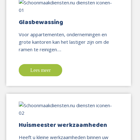
Glasbewassing
Voor appartementen, ondernemingen en
grote kantoren kan het lastiger zijn om de
ramen te reinigen….
Lees meer
Huismeester werkzaamheden
Heeft u kleine werkzaamheden binnen uw