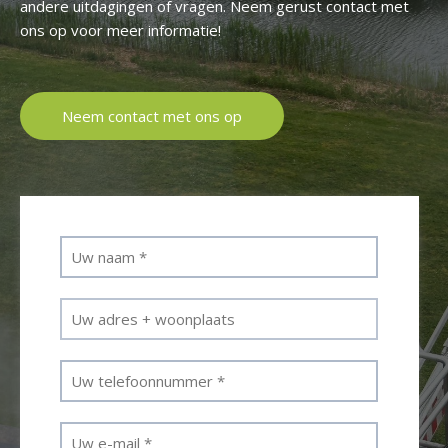
andere uitdagingen of vragen. Neem gerust contact met
ons op voor meer informatie!
Neem contact met ons op