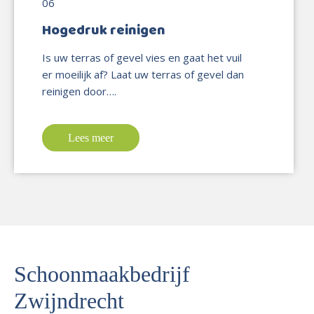
Hogedruk reinigen
Is uw terras of gevel vies en gaat het vuil
er moeilijk af? Laat uw terras of gevel dan
reinigen door….
Lees meer
Schoonmaakbedrijf
Zwijndrecht