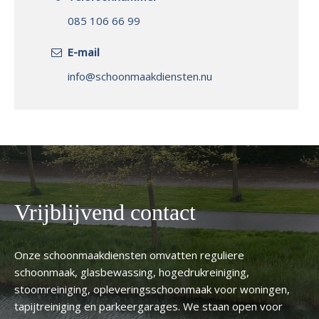
085 106 66 99
E-mail
info@schoonmaakdiensten.nu
Vrijblijvend contact
Onze schoonmaakdiensten omvatten reguliere
schoonmaak, glasbewassing, hogedrukreiniging,
stoomreiniging, opleveringsschoonmaak voor woningen,
tapijtreiniging en parkeergarages. We staan open voor