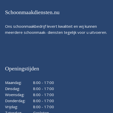
Schoonmaakdiensten.nu
Ons schoonmaakbedrijf levert kwaliteit en wij kunnen
meerdere schoonmaak- diensten tegelijk voor u uitvoeren.
Openingstijden
Maandag:
8:00 - 17:00
Dinsdag:
8:00 - 17:00
Woensdag:
8:00 - 17:00
Donderdag:
8:00 - 17:00
Vrijdag:
8:00 - 17:00
Zaterdag:
Gesloten