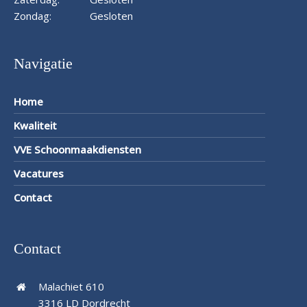
Zondag:
Gesloten
Navigatie
Home
Kwaliteit
VVE Schoonmaakdiensten
Vacatures
Contact
Contact
Malachiet 610
3316 LD Dordrecht