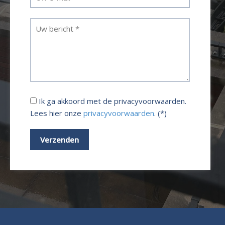
Ik ga akkoord met de privacyvoorwaarden.
Lees hier onze
privacyvoorwaarden
. (*)