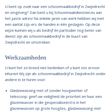
U bent op zoek naar een schoonmaakbedrijf in Zwijndrecht
en omgeving? Dan bent u bij Schoonmaakdiensten.nu aan
het juiste adres! Na enkele jaren van werk hebben wij met
een aantal zzp-ers de handen in één geslagen. Op deze
wijze kunnen wij u als bedrijf én particulier nog beter van
dienst zijn als schoonmaakbedrijf in de buurt van
Zwijndrecht en omstreken.
Werkzaamheden
U kunt het zo breed niet bedenken of u kunt ons ervoor
inhuren! Wij zijn als schoonmaakbedrijf in Zwijndrecht onder
andere in te huren voor:
Glasbewassing met of zonder hoogwerker of
telescoop: geef uw veiligheid de prioriteit en huur een
glazenwasser in die gespecialiseerd is in het
glazenwassen op grote hoogtes, glasbewassing met