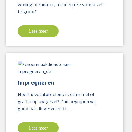
woning of kantoor, maar zijn ze voor u zelf
te groot?
Lees meer
Impregneren
Heeft u vochtproblemen, schimmel of
graffiti op uw gevel? Dan begrijpen wij
goed dat dit vervelend is…
Lees meer