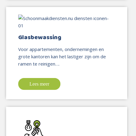
Glasbewassing
Voor appartementen, ondernemingen en
grote kantoren kan het lastiger zijn om de
ramen te reinigen….
Lees meer