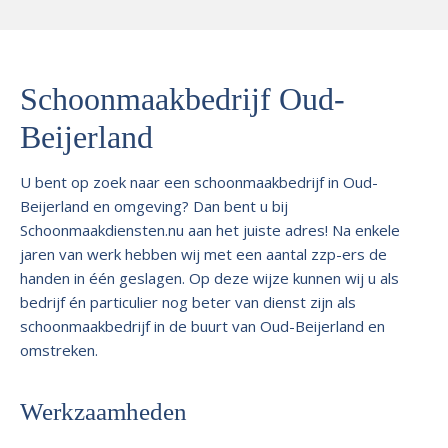
Schoonmaakbedrijf Oud-
Beijerland
U bent op zoek naar een schoonmaakbedrijf in Oud-
Beijerland en omgeving? Dan bent u bij
Schoonmaakdiensten.nu aan het juiste adres! Na enkele
jaren van werk hebben wij met een aantal zzp-ers de
handen in één geslagen. Op deze wijze kunnen wij u als
bedrijf én particulier nog beter van dienst zijn als
schoonmaakbedrijf in de buurt van Oud-Beijerland en
omstreken.
Werkzaamheden