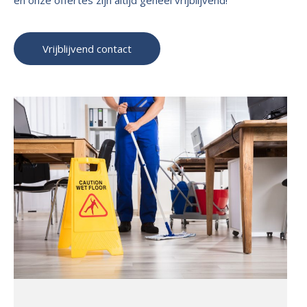
Vrijblijvend contact