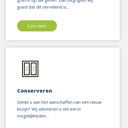
goed dat dit vervelend is…
Lees meer
Conserveren
Denkt u aan het aanschaffen van een nieuw
kozijn? Wij adviseren u om eerst
mogelijkheden…