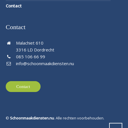
Contact
Contact
Malachiet 610
3316 LD Dordrecht
085 106 66 99
info@schoonmaakdiensten.nu
Contact
©
Schoonmaakdiensten.nu
. Alle rechten voorbehouden.