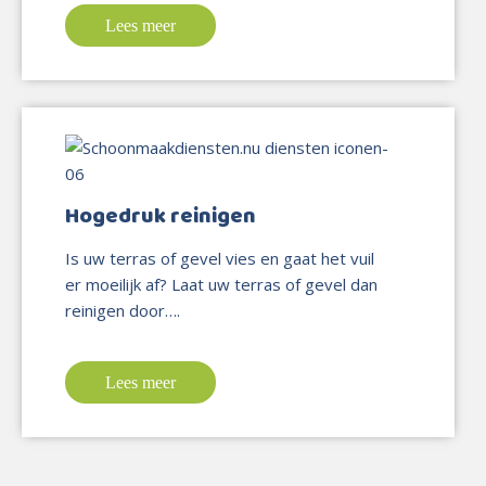
Lees meer
Hogedruk reinigen
Is uw terras of gevel vies en gaat het vuil
er moeilijk af? Laat uw terras of gevel dan
reinigen door….
Lees meer