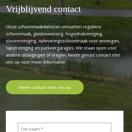
Vrijblijvend contact
Onze schoonmaakdiensten omvatten reguliere
schoonmaak, glasbewassing, hogedrukreiniging,
stoomreiniging, opleveringsschoonmaak voor woningen,
tapijtreiniging en parkeergarages. We staan open voor
andere uitdagingen of vragen. Neem gerust contact met
ons op voor meer informatie!
Neem contact met ons op