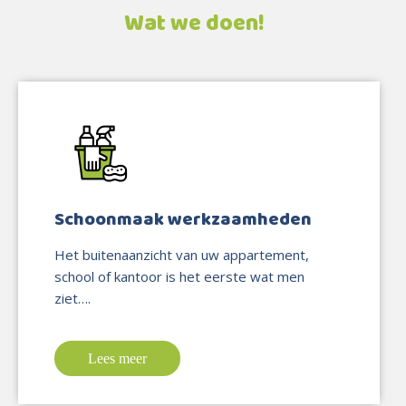
Wat we doen!
Schoonmaak werkzaamheden
Het buitenaanzicht van uw appartement,
school of kantoor is het eerste wat men
ziet….
Lees meer