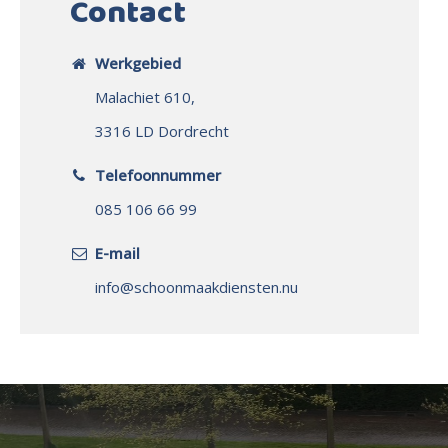
Contact
Werkgebied
Malachiet 610,
3316 LD Dordrecht
Telefoonnummer
085 106 66 99
E-mail
info@schoonmaakdiensten.nu