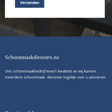
Schoonmaakdiensten.nu
Ons schoonmaakbedrijf levert kwaliteit en wij kunnen
meerdere schoonmaak- diensten tegelijk voor u uitvoeren.