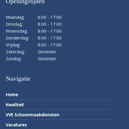
Openingstijden
Maandag:
8:00 - 17:00
Dinsdag:
8:00 - 17:00
Woensdag:
8:00 - 17:00
Donderdag:
8:00 - 17:00
Vrijdag:
8:00 - 17:00
Zaterdag:
Gesloten
Zondag:
Gesloten
Navigatie
Home
Kwaliteit
VVE Schoonmaakdiensten
Vacatures