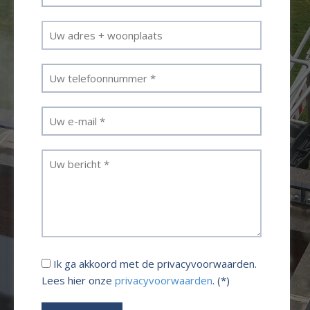
Ik ga akkoord met de privacyvoorwaarden.
Lees hier onze
privacyvoorwaarden
. (*)