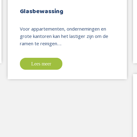
Glasbewassing
Voor appartementen, ondernemingen en
grote kantoren kan het lastiger zijn om de
ramen te reinigen….
Lees meer