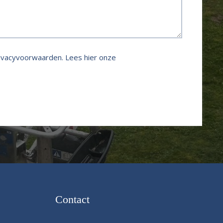
rivacyvoorwaarden.
Lees hier onze
Contact