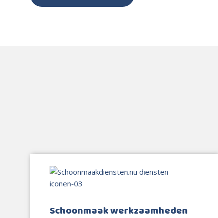
Schoonmaak werkzaamheden