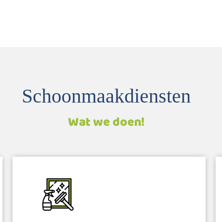
Schoonmaakdiensten
Wat we doen!