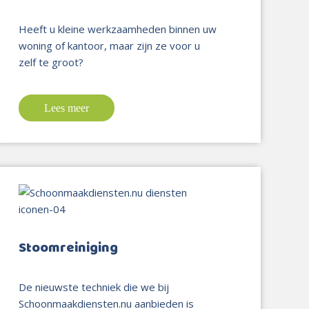
Heeft u kleine werkzaamheden binnen uw
woning of kantoor, maar zijn ze voor u
zelf te groot?
Lees meer
Stoomreiniging
De nieuwste techniek die we bij
Schoonmaakdiensten.nu aanbieden is