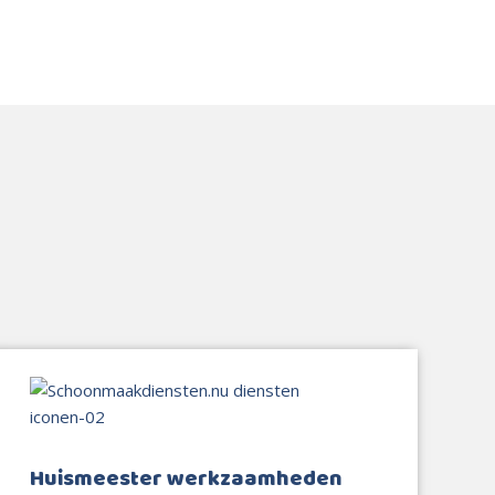
Huismeester werkzaamheden