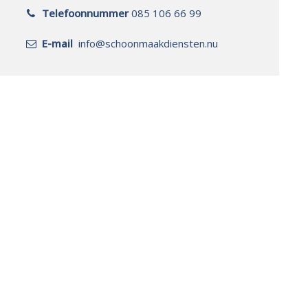
Telefoonnummer
085 106 66 99
E-mail
info@schoonmaakdiensten.nu