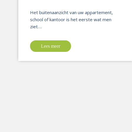
Het buitenaanzicht van uw appartement,
school of kantoor is het eerste wat men
ziet….
Lees meer