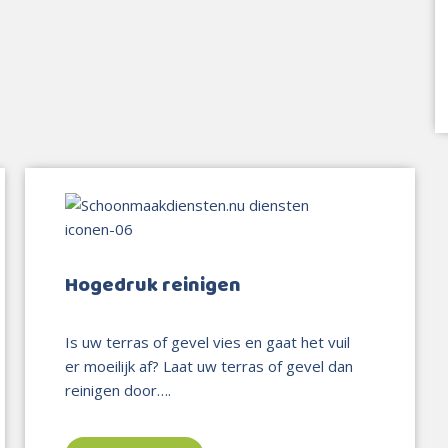
Hogedruk reinigen
Is uw terras of gevel vies en gaat het vuil
er moeilijk af? Laat uw terras of gevel dan
reinigen door….