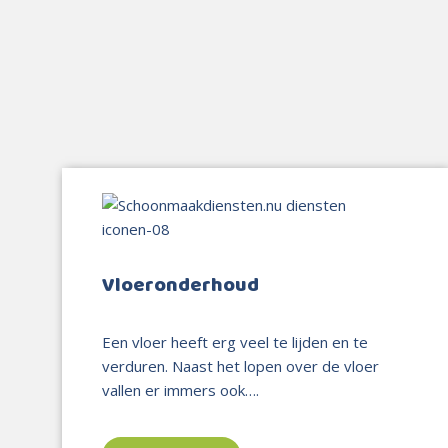
Vloeronderhoud
Een vloer heeft erg veel te lijden en te
verduren. Naast het lopen over de vloer
vallen er immers ook….