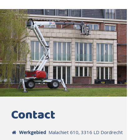
Contact
Werkgebied
Malachiet 610, 3316 LD Dordrecht