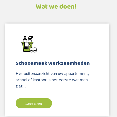
Wat we doen!
Schoonmaak werkzaamheden
Het buitenaanzicht van uw appartement,
school of kantoor is het eerste wat men
ziet….
Lees meer