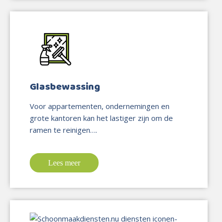
Glasbewassing
Voor appartementen, ondernemingen en
grote kantoren kan het lastiger zijn om de
ramen te reinigen….
Lees meer