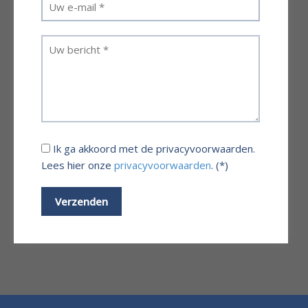
Ik ga akkoord met de privacyvoorwaarden.
Lees hier onze
privacyvoorwaarden
. (*)