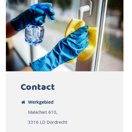
Contact
Werkgebied
Malachiet 610,
3316 LD Dordrecht