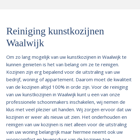
Reiniging kunstkozijnen
Waalwijk
Om zo lang mogelijk van uw kunstkozijnen in Waalwijk te
kunnen genieten is het van belang om ze te reinigen.
Kozijnen zijn erg bepalend voor de uitstraling van uw
bedrijf, woning of appartement. Daarom moet de kwaliteit
van de kozijnen altijd 100% in orde zijn. Voor de reiniging
van uw kunstkozijnen in Waalwijk kunt u een van onze
professionele schoonmakers inschakelen, wij nemen de
klus met veel plezier uit handen. Wij zorgen ervoor dat uw
kozijnen er weer als nieuw uit zien. Het onderhouden en
reinigen van uw kozijnen is niet alleen voor de uitstraling
van uw woning belangrijk maar hiermee neemt ook uw
wooncomfort en levensduur van de kozijnen toe.