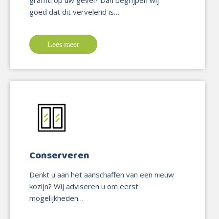
goed dat dit vervelend is…
Lees meer
Conserveren
Denkt u aan het aanschaffen van een nieuw
kozijn? Wij adviseren u om eerst
mogelijkheden…