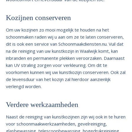
Kozijnen conserveren
Om uw kozijnen zo mooi mogelijk te houden na het
schoonmaken raden wij u aan om ze te laten conserveren,
dit is ook een service van Schoonmaakdiensten.nu. Vuil dat
na de reiniging van uw kunstkozijn in Waalwijk komt, kan
inbranden en permanente plekken veroorzaken. Daarnaast
kan UV straling zorgen voor verkleuring. Om dit te
voorkomen kunnen wij uw kunstkozijn conserveren. Ook zal
de levensduur van het kozijn zal hierdoor aanzienlijk
verlengd worden.
Verdere werkzaamheden
Naast de reiniging van kunstkozijnen zijn wij ook in te huren
voor schoonmaakwerkzaamheden, gevelreiniging,
glasbewassing, telescoopbewassing, hogedrukreiniging,