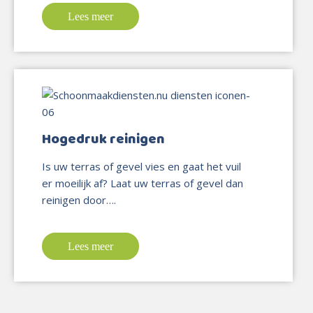
Lees meer
Hogedruk reinigen
Is uw terras of gevel vies en gaat het vuil
er moeilijk af? Laat uw terras of gevel dan
reinigen door….
Lees meer