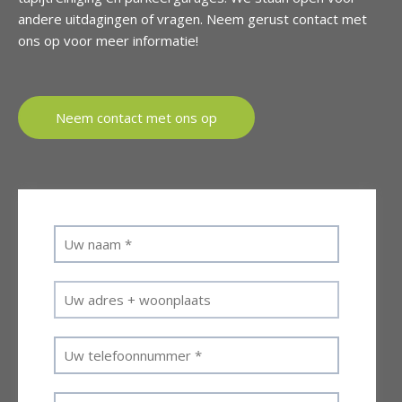
andere uitdagingen of vragen. Neem gerust contact met
ons op voor meer informatie!
Neem contact met ons op