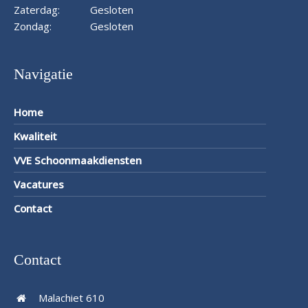
Zaterdag:
Gesloten
Zondag:
Gesloten
Navigatie
Home
Kwaliteit
VVE Schoonmaakdiensten
Vacatures
Contact
Contact
Malachiet 610