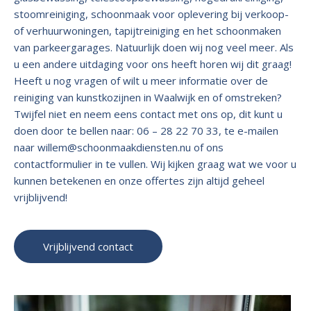
stoomreiniging, schoonmaak voor oplevering bij verkoop-
of verhuurwoningen, tapijtreiniging en het schoonmaken
van parkeergarages. Natuurlijk doen wij nog veel meer. Als
u een andere uitdaging voor ons heeft horen wij dit graag!
Heeft u nog vragen of wilt u meer informatie over de
reiniging van kunstkozijnen in Waalwijk en of omstreken?
Twijfel niet en neem eens contact met ons op, dit kunt u
doen door te bellen naar: 06 – 28 22 70 33, te e-mailen
naar
willem@schoonmaakdiensten.nu
of ons
contactformulier in te vullen. Wij kijken graag wat we voor u
kunnen betekenen en onze offertes zijn altijd geheel
vrijblijvend!
Vrijblijvend contact