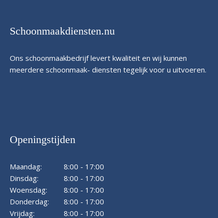
Schoonmaakdiensten.nu
Ons schoonmaakbedrijf levert kwaliteit en wij kunnen
meerdere schoonmaak- diensten tegelijk voor u uitvoeren.
Openingstijden
Maandag:
8:00 - 17:00
Dinsdag:
8:00 - 17:00
Woensdag:
8:00 - 17:00
Donderdag:
8:00 - 17:00
Vrijdag:
8:00 - 17:00