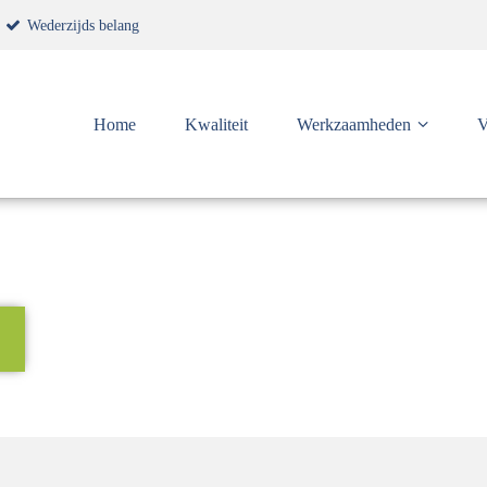
Wederzijds belang
Home
Kwaliteit
Werkzaamheden
V