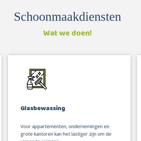
Schoonmaakdiensten
Wat we doen!
Glasbewassing
Voor appartementen, ondernemingen en
grote kantoren kan het lastiger zijn om de