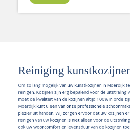
Reiniging kunstkozijne
Om zo lang mogelijk van uw kunstkozijnen in Moerdijk t
reinigen. Kozijnen zijn erg bepalend voor de uitstralin
moet de kwaliteit van de kozijnen altijd 100% in orde zij
Moerdijk kunt u een van onze professionele schoonmake
plezier uit handen. Wij zorgen ervoor dat uw kozijnen e
reinigen van uw kozijnen is niet alleen voor de uitstra
ook uw wooncomfort en levensduur van de kozijnen toe