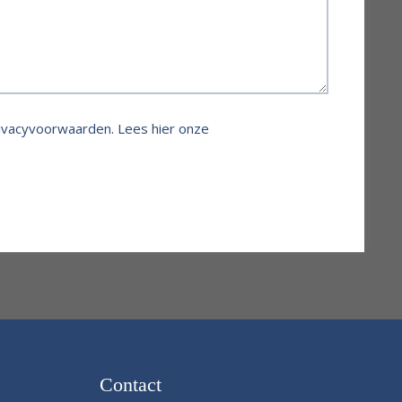
rivacyvoorwaarden.
Lees hier onze
Contact