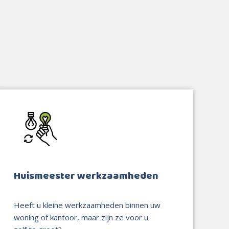
Huismeester werkzaamheden
Heeft u kleine werkzaamheden binnen uw
woning of kantoor, maar zijn ze voor u