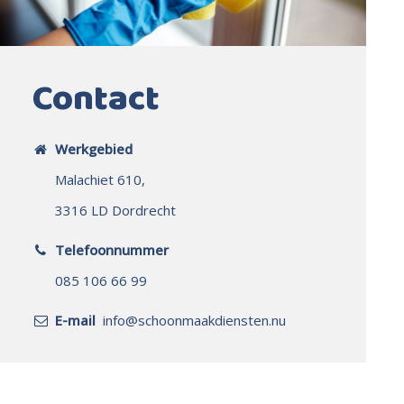
Contact
Werkgebied
Malachiet 610,
3316 LD Dordrecht
Telefoonnummer
085 106 66 99
E-mail
info@schoonmaakdiensten.nu