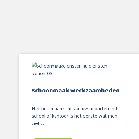
Schoonmaak werkzaamheden
Het buitenaanzicht van uw appartement,
school of kantoor is het eerste wat men
ziet….