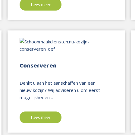
Lees meer
Conserveren
Denkt u aan het aanschaffen van een
nieuw kozijn? Wij adviseren u om eerst
mogelijkheden…
Lees meer