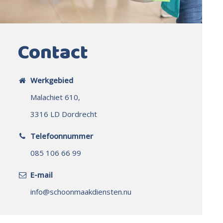
Contact
Werkgebied
Malachiet 610,
3316 LD Dordrecht
Telefoonnummer
085 106 66 99
E-mail
info@schoonmaakdiensten.nu