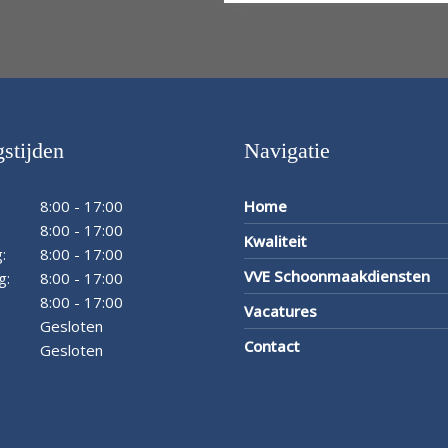
stijden
Navigatie
8:00 - 17:00
Home
8:00 - 17:00
Kwaliteit
:
8:00 - 17:00
VVE Schoonmaakdiensten
g:
8:00 - 17:00
8:00 - 17:00
Vacatures
Gesloten
Contact
Gesloten