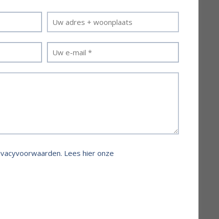
rivacyvoorwaarden.
Lees hier onze