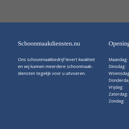
Schoonmaakdiensten.nu
Opening
Ons schoonmaakbedrijf levert kwaliteit
Maandag:
en wij kunnen meerdere schoonmaak-
Dinsdag:
diensten tegelijk voor u uitvoeren.
Woensdag
Donderda
Vrijdag:
Zaterdag:
Zondag: