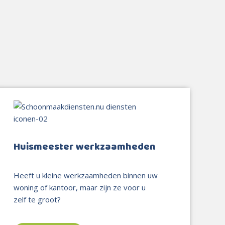
Huismeester werkzaamheden
Heeft u kleine werkzaamheden binnen uw
woning of kantoor, maar zijn ze voor u
zelf te groot?