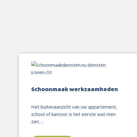
Schoonmaak werkzaamheden
Het buitenaanzicht van uw appartement,
school of kantoor is het eerste wat men
ziet….