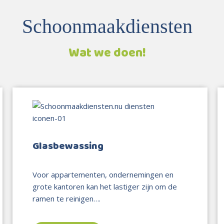
Schoonmaakdiensten
Wat we doen!
Glasbewassing
Voor appartementen, ondernemingen en
grote kantoren kan het lastiger zijn om de
ramen te reinigen….