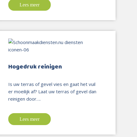
Lees meer
Hogedruk reinigen
Is uw terras of gevel vies en gaat het vuil
er moeilijk af? Laat uw terras of gevel dan
reinigen door….
Lees meer