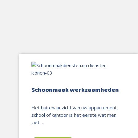
Schoonmaak werkzaamheden
Het buitenaanzicht van uw appartement,
school of kantoor is het eerste wat men
ziet….