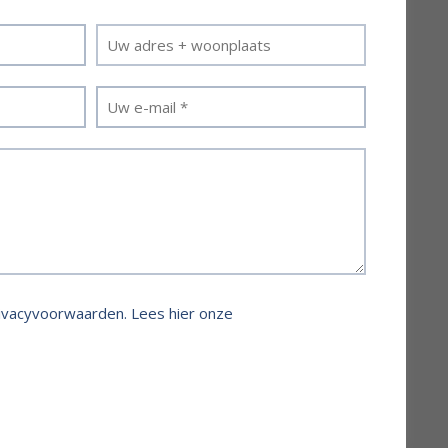
rivacyvoorwaarden.
Lees hier onze