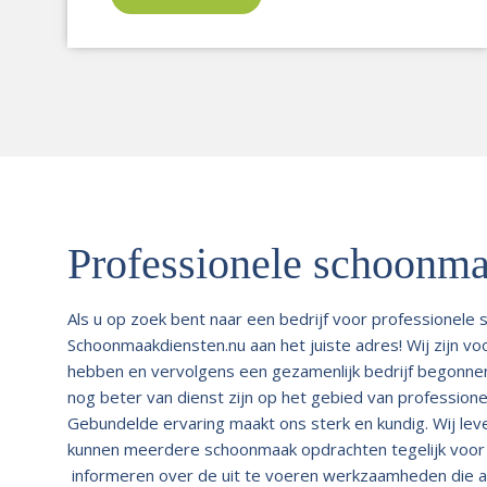
Professionele schoonma
Als u op zoek bent naar een bedrijf voor professionele 
Schoonmaakdiensten.nu aan het juiste adres! Wij zijn v
hebben en vervolgens een gezamenlijk bedrijf begonnen zi
nog beter van dienst zijn op het gebied van profession
Gebundelde ervaring maakt ons sterk en kundig. Wij leve
kunnen meerdere schoonmaak opdrachten tegelijk voor u
informeren over de uit te voeren werkzaamheden die a