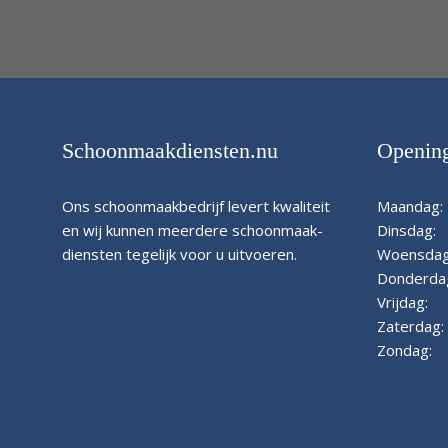
Schoonmaakdiensten.nu
Opening
Ons schoonmaakbedrijf levert kwaliteit
Maandag:
en wij kunnen meerdere schoonmaak-
Dinsdag:
diensten tegelijk voor u uitvoeren.
Woensdag
Donderda
Vrijdag:
Zaterdag:
Zondag: