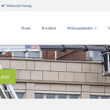
Wederzijds belang
Home
Kwaliteit
Werkzaamheden
V
Leur