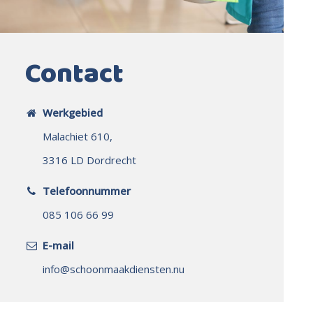
Contact
Werkgebied
Malachiet 610,
3316 LD Dordrecht
Telefoonnummer
085 106 66 99
E-mail
info@schoonmaakdiensten.nu