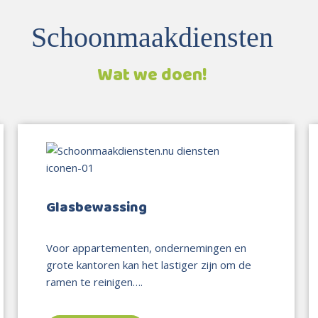
Schoonmaakdiensten
Wat we doen!
Glasbewassing
Voor appartementen, ondernemingen en
grote kantoren kan het lastiger zijn om de
ramen te reinigen….