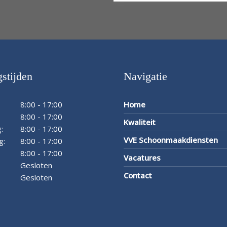
stijden
Navigatie
8:00 - 17:00
Home
8:00 - 17:00
Kwaliteit
:
8:00 - 17:00
VVE Schoonmaakdiensten
g:
8:00 - 17:00
8:00 - 17:00
Vacatures
Gesloten
Contact
Gesloten