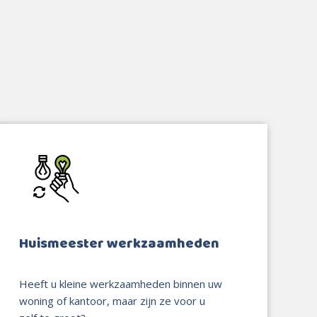
Huismeester werkzaamheden
Heeft u kleine werkzaamheden binnen uw
woning of kantoor, maar zijn ze voor u