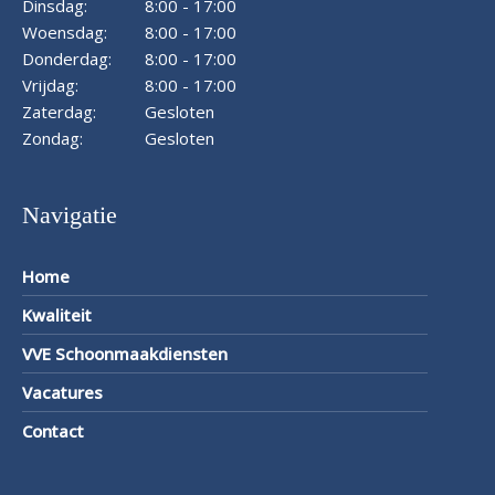
Dinsdag:
8:00 - 17:00
Woensdag:
8:00 - 17:00
Donderdag:
8:00 - 17:00
Vrijdag:
8:00 - 17:00
Zaterdag:
Gesloten
Zondag:
Gesloten
Navigatie
Home
Kwaliteit
VVE Schoonmaakdiensten
Vacatures
Contact