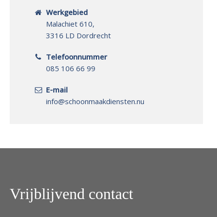
Werkgebied
Malachiet 610,
3316 LD Dordrecht
Telefoonnummer
085 106 66 99
E-mail
info@schoonmaakdiensten.nu
Vrijblijvend contact