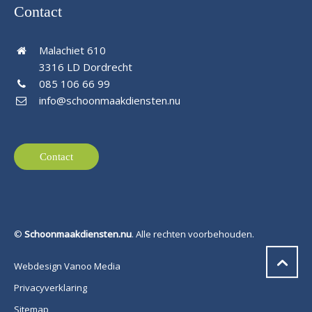
Contact
Malachiet 610
3316 LD Dordrecht
085 106 66 99
info@schoonmaakdiensten.nu
Contact
©
Schoonmaakdiensten.nu
. Alle rechten voorbehouden.
Webdesign Vanoo Media
Privacyverklaring
Sitemap