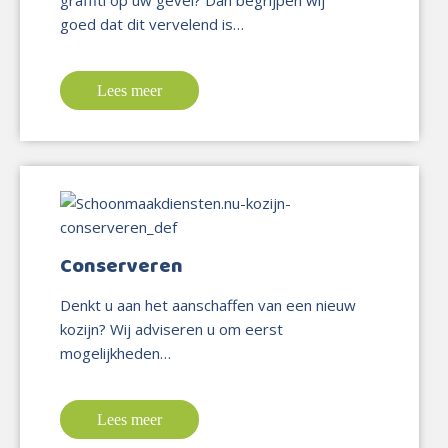
goed dat dit vervelend is…
Lees meer
Conserveren
Denkt u aan het aanschaffen van een nieuw
kozijn? Wij adviseren u om eerst
mogelijkheden…
Lees meer