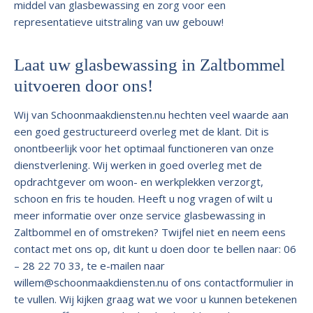
middel van glasbewassing en zorg voor een
representatieve uitstraling van uw gebouw!
Laat uw glasbewassing in Zaltbommel
uitvoeren door ons!
Wij van Schoonmaakdiensten.nu hechten veel waarde aan
een goed gestructureerd overleg met de klant. Dit is
onontbeerlijk voor het optimaal functioneren van onze
dienstverlening. Wij werken in goed overleg met de
opdrachtgever om woon- en werkplekken verzorgt,
schoon en fris te houden. Heeft u nog vragen of wilt u
meer informatie over onze service glasbewassing in
Zaltbommel en of omstreken? Twijfel niet en neem eens
contact met ons op, dit kunt u doen door te bellen naar: 06
– 28 22 70 33, te e-mailen naar
willem@schoonmaakdiensten.nu
of ons contactformulier in
te vullen. Wij kijken graag wat we voor u kunnen betekenen