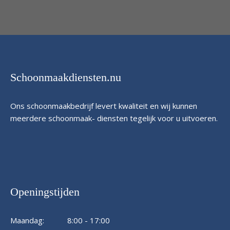
Schoonmaakdiensten.nu
Ons schoonmaakbedrijf levert kwaliteit en wij kunnen
meerdere schoonmaak- diensten tegelijk voor u uitvoeren.
Openingstijden
Maandag:
8:00 - 17:00