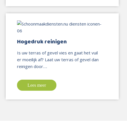
Hogedruk reinigen
Is uw terras of gevel vies en gaat het vuil
er moeilijk af? Laat uw terras of gevel dan
reinigen door….
Lees meer