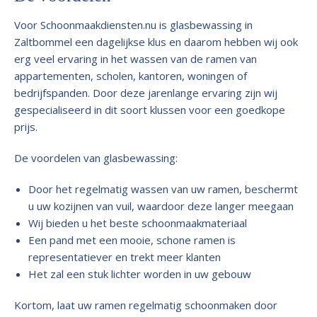
Voor Schoonmaakdiensten.nu is glasbewassing in
Zaltbommel een dagelijkse klus en daarom hebben wij ook
erg veel ervaring in het wassen van de ramen van
appartementen, scholen, kantoren, woningen of
bedrijfspanden. Door deze jarenlange ervaring zijn wij
gespecialiseerd in dit soort klussen voor een goedkope
prijs.
De voordelen van glasbewassing:
Door het regelmatig wassen van uw ramen, beschermt
u uw kozijnen van vuil, waardoor deze langer meegaan
Wij bieden u het beste schoonmaakmateriaal
Een pand met een mooie, schone ramen is
representatiever en trekt meer klanten
Het zal een stuk lichter worden in uw gebouw
Kortom, laat uw ramen regelmatig schoonmaken door