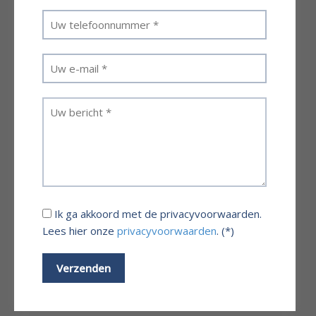
Ik ga akkoord met de privacyvoorwaarden.
Lees hier onze
privacyvoorwaarden
. (*)