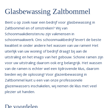
Glasbewassing Zaltbommel
Bent u op zoek naar een bedrijf voor glasbewassing in
Zaltbommel en of omstreken? Wij van
Schoonmaakdiensten.nu zijn vakmensen in
schoonmaakwerk. Ons schoonmaakbedrijf levert de beste
kwaliteit in onder andere het wassen van uw ramen! Het
uiterlijk van uw woning of bedrijf draagt bij aan de
uitstraling en het imago van het gebouw. Schone ramen zijn
voor uw uitstraling daarom ook erg belangrijk. Het wassen
van de ramen is echter wel een tijdrovende klus, daarom
bieden wij de oplossing! Voor glazenbewassing in
Zaltbommel kunt u een van onze professionele
glazenwassers inschakelen, wij nemen de klus met veel
plezier uit handen.
De voordelen