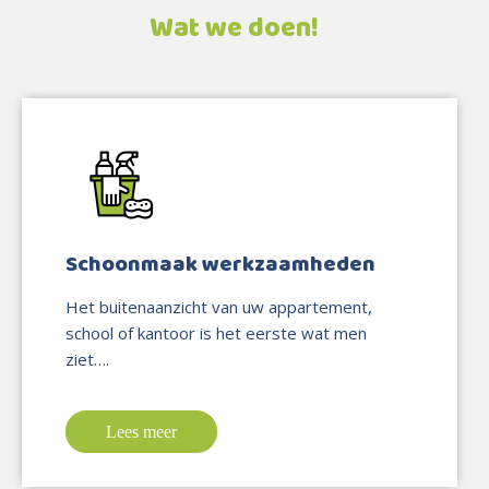
Wat we doen!
Schoonmaak werkzaamheden
Het buitenaanzicht van uw appartement,
school of kantoor is het eerste wat men
ziet….
Lees meer