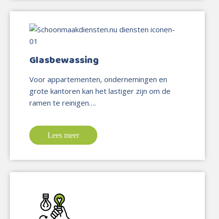
Glasbewassing
Voor appartementen, ondernemingen en
grote kantoren kan het lastiger zijn om de
ramen te reinigen….
Lees meer