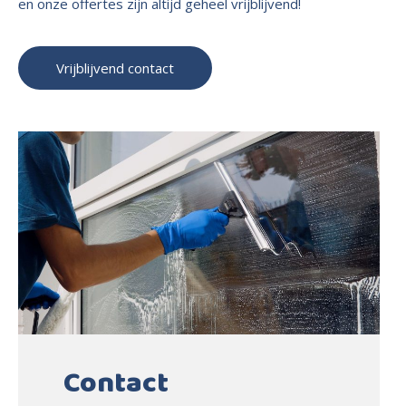
en onze offertes zijn altijd geheel vrijblijvend!
Vrijblijvend contact
Contact