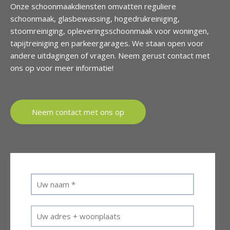
Onze schoonmaakdiensten omvatten reguliere
schoonmaak, glasbewassing, hogedrukreiniging,
stoomreiniging, opleveringsschoonmaak voor woningen,
tapijtreiniging en parkeergarages. We staan open voor
andere uitdagingen of vragen. Neem gerust contact met
ons op voor meer informatie!
Neem contact met ons op