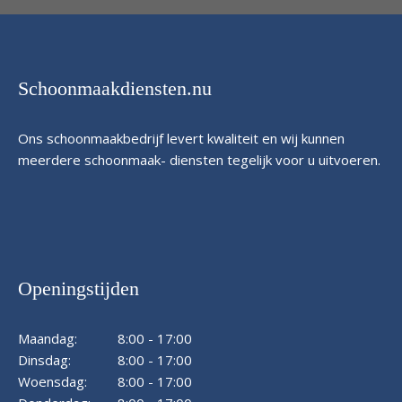
Schoonmaakdiensten.nu
Ons schoonmaakbedrijf levert kwaliteit en wij kunnen
meerdere schoonmaak- diensten tegelijk voor u uitvoeren.
Openingstijden
Maandag:
8:00 - 17:00
Dinsdag:
8:00 - 17:00
Woensdag:
8:00 - 17:00