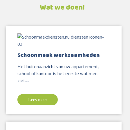
Wat we doen!
Schoonmaak werkzaamheden
Het buitenaanzicht van uw appartement,
school of kantoor is het eerste wat men
ziet….
Lees meer