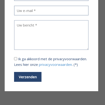
Ik ga akkoord met de privacyvoorwaarden.
Lees hier onze
privacyvoorwaarden
. (*)