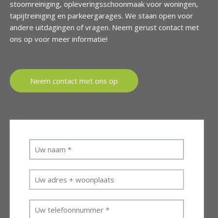
stoomreiniging, opleveringsschoonmaak voor woningen,
tapijtreiniging en parkeergarages. We staan open voor
andere uitdagingen of vragen. Neem gerust contact met
ons op voor meer informatie!
Neem contact met ons op