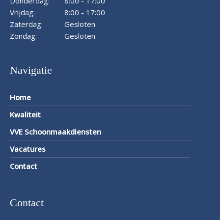
Donderdag:
8:00 - 17:00
Vrijdag:
8:00 - 17:00
Zaterdag:
Gesloten
Zondag:
Gesloten
Navigatie
Home
Kwaliteit
VVE Schoonmaakdiensten
Vacatures
Contact
Contact