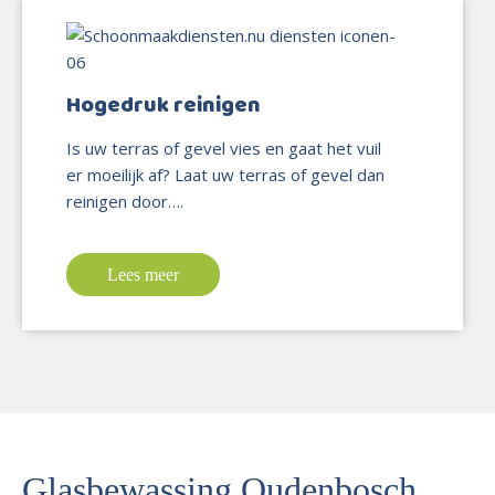
Hogedruk reinigen
Is uw terras of gevel vies en gaat het vuil
er moeilijk af? Laat uw terras of gevel dan
reinigen door….
Lees meer
Glasbewassing Oudenbosch