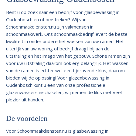
Bent u op zoek naar een bedrijf voor glasbewassing in
Oudenbosch en of omstreken? Wij van
Schoonmaakdiensten.nu zijn vakmensen in
schoonmaakwerk. Ons schoonmaakbedrijf levert de beste
kwaliteit in onder andere het wassen van uw ramen! Het
uiterlijk van uw woning of bedrijf draagt bij aan de
uitstraling en het imago van het gebouw. Schone ramen zijn
voor uw uitstraling daarom ook erg belangrijk. Het wassen
van de ramen is echter wel een tijdrovende klus, daarom
bieden wij de oplossing! Voor glazenbewassing in
Oudenbosch kunt u een van onze professionele
glazenwassers inschakelen, wij nemen de klus met veel
plezier uit handen.
De voordelen
Voor Schoonmaakdiensten.nu is glasbewassing in