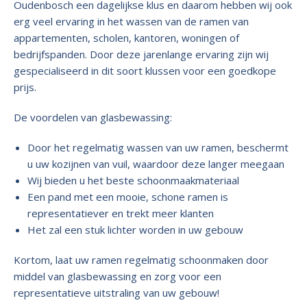
Oudenbosch een dagelijkse klus en daarom hebben wij ook
erg veel ervaring in het wassen van de ramen van
appartementen, scholen, kantoren, woningen of
bedrijfspanden. Door deze jarenlange ervaring zijn wij
gespecialiseerd in dit soort klussen voor een goedkope
prijs.
De voordelen van glasbewassing:
Door het regelmatig wassen van uw ramen, beschermt
u uw kozijnen van vuil, waardoor deze langer meegaan
Wij bieden u het beste schoonmaakmateriaal
Een pand met een mooie, schone ramen is
representatiever en trekt meer klanten
Het zal een stuk lichter worden in uw gebouw
Kortom, laat uw ramen regelmatig schoonmaken door
middel van glasbewassing en zorg voor een
representatieve uitstraling van uw gebouw!