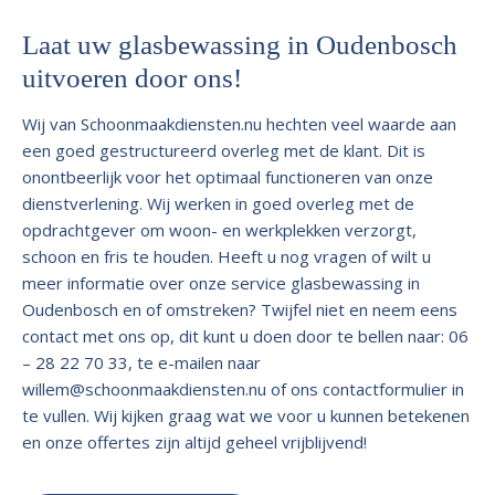
Laat uw glasbewassing in Oudenbosch
uitvoeren door ons!
Wij van Schoonmaakdiensten.nu hechten veel waarde aan
een goed gestructureerd overleg met de klant. Dit is
onontbeerlijk voor het optimaal functioneren van onze
dienstverlening. Wij werken in goed overleg met de
opdrachtgever om woon- en werkplekken verzorgt,
schoon en fris te houden. Heeft u nog vragen of wilt u
meer informatie over onze service glasbewassing in
Oudenbosch en of omstreken? Twijfel niet en neem eens
contact met ons op, dit kunt u doen door te bellen naar: 06
– 28 22 70 33, te e-mailen naar
willem@schoonmaakdiensten.nu
of ons contactformulier in
te vullen. Wij kijken graag wat we voor u kunnen betekenen
en onze offertes zijn altijd geheel vrijblijvend!