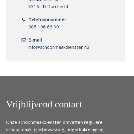
3316 LD Dordrecht
Telefoonnummer
085 106 66 99
E-mail
info@schoonmaakdiensten.nu
Vrijblijvend contact
Onze schoonmaakdiensten omvatten reguliere
schoonmaak, glasbewassing, hogedrukreiniging,