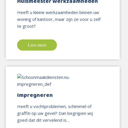
Huismeester werkzaamheden
Heeft u kleine werkzaamheden binnen uw
woning of kantoor, maar zijn ze voor u zelf
te groot?
Lees meer
Impregneren
Heeft u vochtproblemen, schimmel of
graffiti op uw gevel? Dan begrijpen wij
goed dat dit vervelend is…