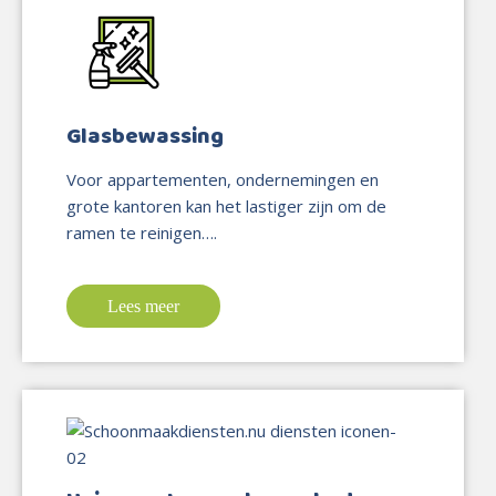
Glasbewassing
Voor appartementen, ondernemingen en
grote kantoren kan het lastiger zijn om de
ramen te reinigen….
Lees meer